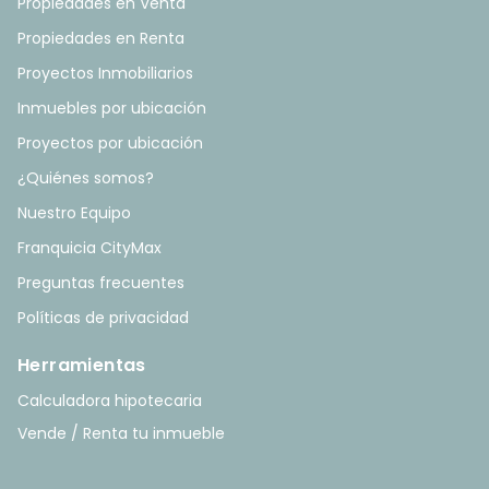
Propiedades en Venta
Propiedades en Renta
Proyectos Inmobiliarios
Inmuebles por ubicación
Proyectos por ubicación
¿Quiénes somos?
Nuestro Equipo
Franquicia CityMax
Preguntas frecuentes
Políticas de privacidad
Herramientas
Calculadora hipotecaria
Vende / Renta tu inmueble