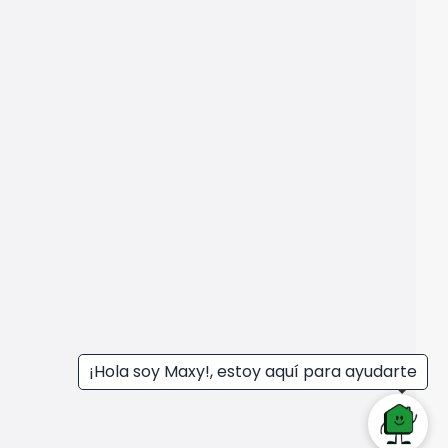
¡Hola soy Maxy!, estoy aquí para ayudarte