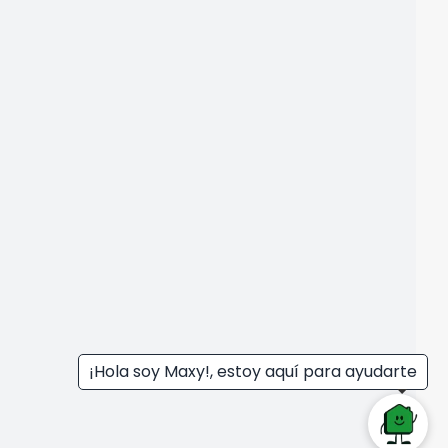
¡Hola soy Maxy!, estoy aquí para ayudarte