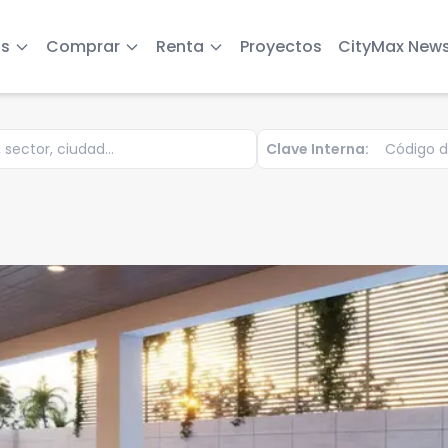
s
Comprar
Renta
Proyectos
CityMax New
Clave Interna: