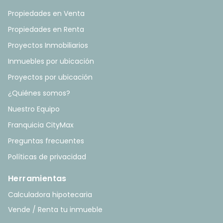
Propiedades en Venta
Propiedades en Renta
Proyectos Inmobiliarios
Inmuebles por ubicación
Proyectos por ubicación
¿Quiénes somos?
Nuestro Equipo
Franquicia CityMax
Preguntas frecuentes
Políticas de privacidad
Herramientas
Calculadora hipotecaria
Vende / Renta tu inmueble