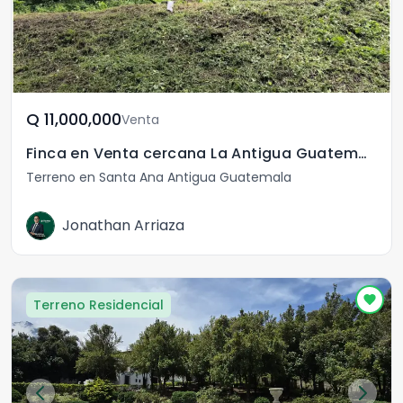
Q	11,000,000
Venta
Finca en Venta cercana La Antigua Guatemala
Terreno en Santa Ana Antigua Guatemala
Jonathan Arriaza
Terreno Residencial