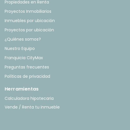
Propiedades en Renta
Proyectos Inmobiliarios
Inmuebles por ubicación
Proyectos por ubicación
¿Quiénes somos?
Nuestro Equipo
Franquicia CityMax
Preguntas frecuentes
Políticas de privacidad
Herramientas
Calculadora hipotecaria
Vende / Renta tu inmueble