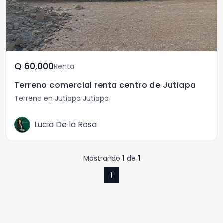
Q	60,000
Renta
Terreno comercial renta centro de Jutiapa
Terreno en Jutiapa Jutiapa
Lucia De la Rosa
Mostrando
1
de
1
1