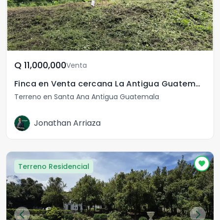
Q	11,000,000
Venta
Finca en Venta cercana La Antigua Guatemala
Terreno en Santa Ana Antigua Guatemala
Jonathan Arriaza
Terreno Residencial