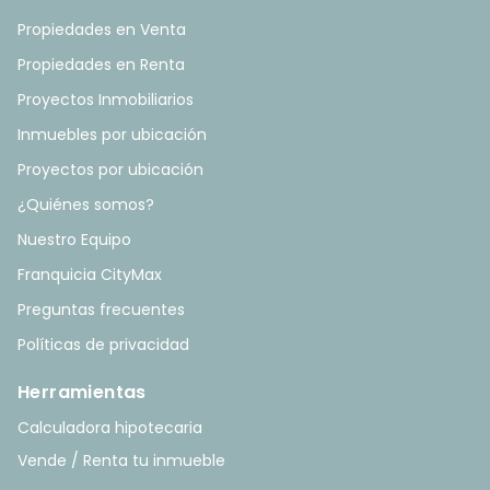
Propiedades en Venta
Propiedades en Renta
Proyectos Inmobiliarios
Inmuebles por ubicación
Proyectos por ubicación
¿Quiénes somos?
Nuestro Equipo
Franquicia CityMax
Preguntas frecuentes
Políticas de privacidad
Herramientas
Calculadora hipotecaria
Vende / Renta tu inmueble