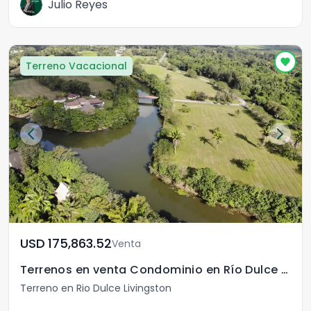
Julio Reyes
Terreno Vacacional
USD	175,863.52
Venta
Terrenos en venta Condominio en Río Dulce Izabal
Terreno en Rio Dulce Livingston