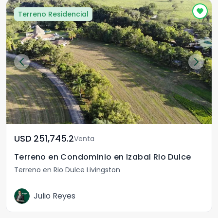
Terreno Residencial
USD	251,745.2
Venta
Terreno en Condominio en Izabal Rio Dulce
Terreno en Rio Dulce Livingston
Julio Reyes