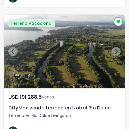
Terreno Vacacional
USD	191,288.5
Venta
CityMax vende terreno en Izabal Rio Dulce
Terreno en Rio Dulce Livingston