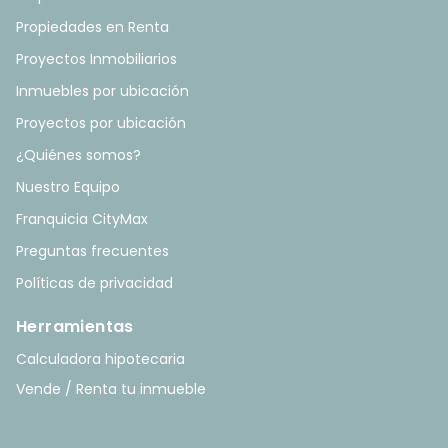
Propiedades en Renta
Proyectos Inmobiliarios
Inmuebles por ubicación
Proyectos por ubicación
¿Quiénes somos?
Nuestro Equipo
Franquicia CityMax
Preguntas frecuentes
Políticas de privacidad
Herramientas
Calculadora hipotecaria
Vende / Renta tu inmueble