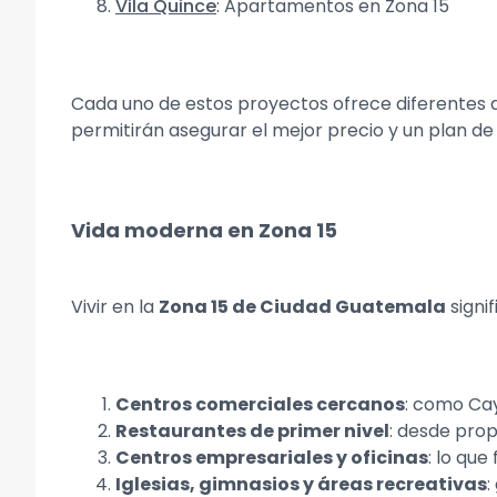
Vila Quince
: Apartamentos en Zona 15
Cada uno de estos proyectos ofrece diferentes 
permitirán asegurar el mejor precio y un plan de 
Vida moderna en Zona 15
Vivir en la
Zona 15 de Ciudad Guatemala
signif
Centros comerciales cercanos
: como Cay
Restaurantes de primer nivel
: desde pro
Centros empresariales y oficinas
: lo que
Iglesias, gimnasios y áreas recreativas
: