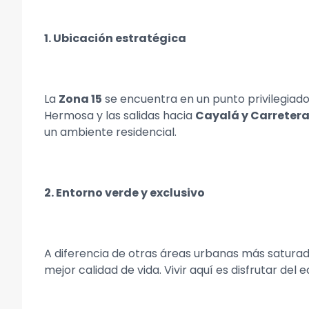
1. Ubicación estratégica
La
Zona 15
se encuentra en un punto privilegiado
Hermosa y las salidas hacia
Cayalá y Carretera
un ambiente residencial.
2. Entorno verde y exclusivo
A diferencia de otras áreas urbanas más saturad
mejor calidad de vida. Vivir aquí es disfrutar del