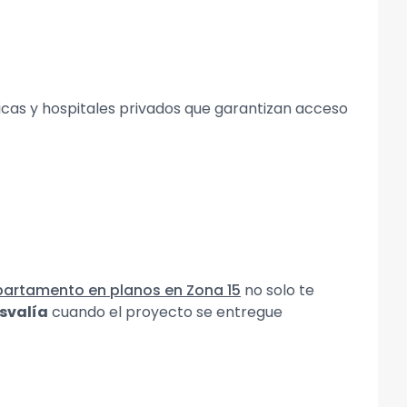
icas y hospitales privados que garantizan acceso
artamento en planos en Zona 15
no solo te
usvalía
cuando el proyecto se entregue