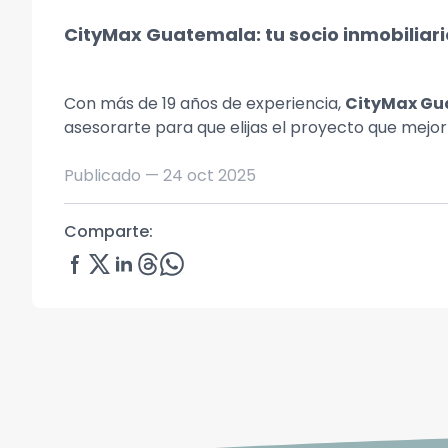
CityMax Guatemala: tu socio inmobiliari
Con más de 19 años de experiencia,
CityMax Gu
asesorarte para que elijas el proyecto que mejor
Publicado —
24 oct 2025
Comparte: