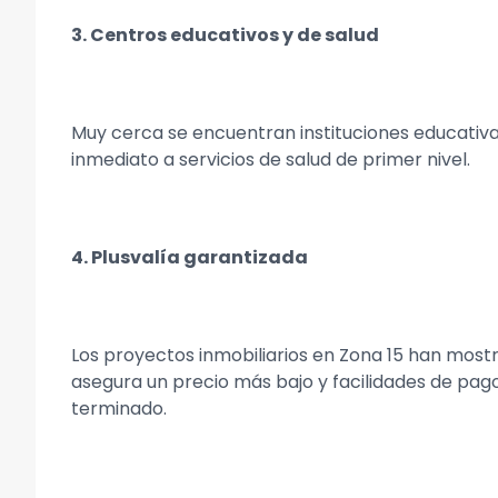
3. Centros educativos y de salud
Muy cerca se encuentran instituciones educativas
inmediato a servicios de salud de primer nivel.
4. Plusvalía garantizada
Los proyectos inmobiliarios en Zona 15 han most
asegura un precio más bajo y facilidades de pag
terminado.