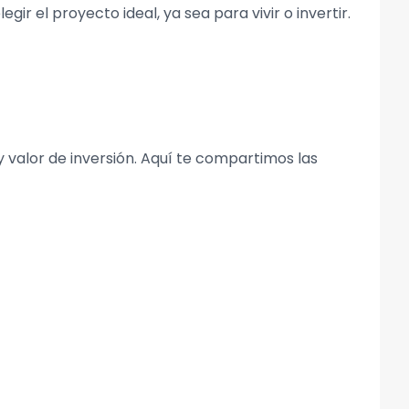
gir el proyecto ideal, ya sea para vivir o invertir.
 valor de inversión. Aquí te compartimos las