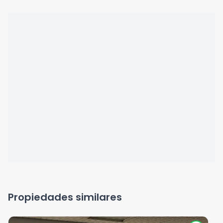
Propiedades similares