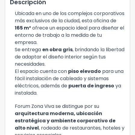
Descripción
Ubicada en uno de los complejos corporativos
más exclusivos de la ciudad, esta oficina de
165 m²
ofrece un espacio ideal para diseñar el
entorno de trabajo a la medida de tu
empresa.
Se entrega
en obra gris
, brindando la libertad
de adaptar el diseño interior según tus
necesidades.
El espacio cuenta con
piso elevado
para una
fácil instalación de cableado y sistemas
eléctricos, además de
puerta de ingreso
ya
instalada.
Forum Zona Viva se distingue por su
arquitectura moderna, ubicación
estratégica y ambiente corporativo de
alto nivel
, rodeado de restaurantes, hoteles y