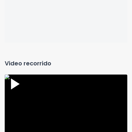
Video recorrido