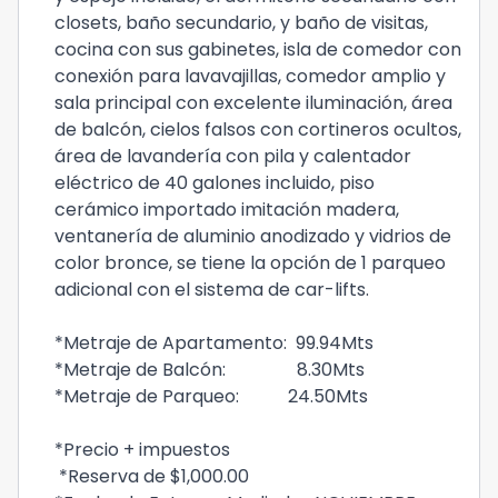
closets, baño secundario, y baño de visitas,
cocina con sus gabinetes, isla de comedor con
conexión para lavavajillas, comedor amplio y
sala principal con excelente iluminación, área
de balcón, cielos falsos con cortineros ocultos,
área de lavandería con pila y calentador
eléctrico de 40 galones incluido, piso
cerámico importado imitación madera,
ventanería de aluminio anodizado y vidrios de
color bronce, se tiene la opción de 1 parqueo
adicional con el sistema de car-lifts.
*Metraje de Apartamento: 99.94Mts
*Metraje de Balcón: 8.30Mts
*Metraje de Parqueo: 24.50Mts
*Precio + impuestos
*Reserva de $1,000.00