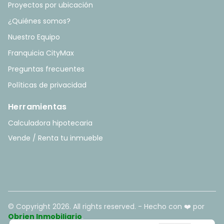
Proyectos por ubicación
¿Quiénes somos?
Nuestro Equipo
Franquicia CityMax
Preguntas frecuentes
Políticas de privacidad
Herramientas
Calculadora hipotecaria
Vende / Renta tu inmueble
© Copyright
2026
. All rights reserved. - Hecho con ❤️ por
Obrien Inmobiliario
.