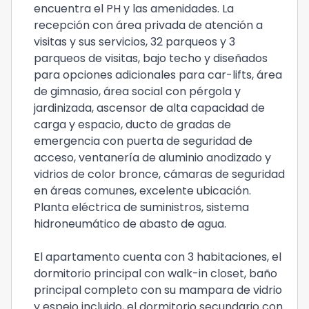
encuentra el PH y las amenidades. La
recepción con área privada de atención a
visitas y sus servicios, 32 parqueos y 3
parqueos de visitas, bajo techo y diseñados
para opciones adicionales para car-lifts, área
de gimnasio, área social con pérgola y
jardinizada, ascensor de alta capacidad de
carga y espacio, ducto de gradas de
emergencia con puerta de seguridad de
acceso, ventanería de aluminio anodizado y
vidrios de color bronce, cámaras de seguridad
en áreas comunes, excelente ubicación.
Planta eléctrica de suministros, sistema
hidroneumático de abasto de agua.
El apartamento cuenta con 3 habitaciones, el
dormitorio principal con walk-in closet, baño
principal completo con su mampara de vidrio
y espejo incluido, el dormitorio secundario con