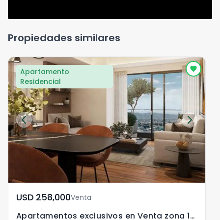
Propiedades similares
Apartamento
Residencial
USD	258,000
Venta
Apartamentos exclusivos en Venta zona 13 Americas