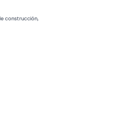
de construcción,