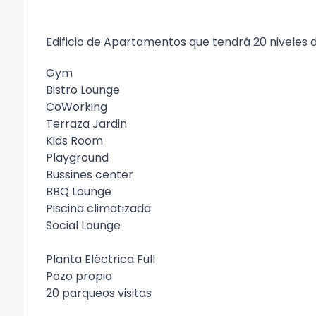
Edificio de Apartamentos que tendrá 20 niveles 
Gym
Bistro Lounge
CoWorking
Terraza Jardin
Kids Room
Playground
Bussines center
BBQ Lounge
Piscina climatizada
Social Lounge
Planta Eléctrica Full
Pozo propio
20 parqueos visitas