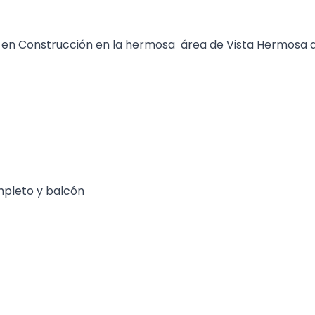
o en Construcción en la hermosa área de Vista Hermosa 
ompleto y balcón