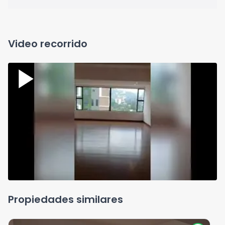
Video recorrido
Propiedades similares