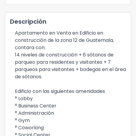
Descripción
Apartamento en Venta en Edificio en
construcción de la zona 12 de Guatemala,
contara con:
14 niveles de construcción + 6 sótanos de
parqueo para residentes y visitantes + 7
parqueos para visitantes + bodegas en el área
de sótanos.
Edificio con las siguientes amenidades
° Lobby
° Business Center
° Administración
° Gym
° Coworking
° Social Center