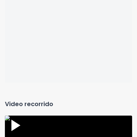
Video recorrido