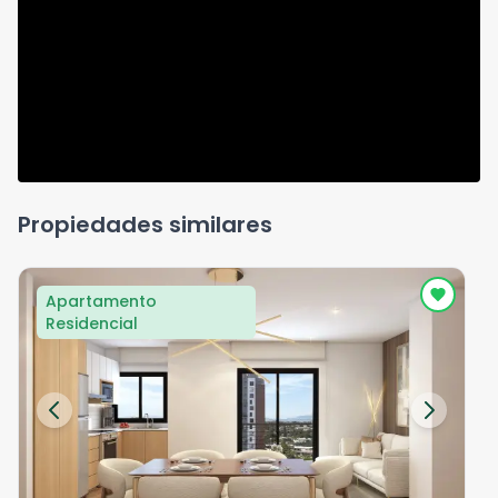
Propiedades similares
Apartamento
Residencial