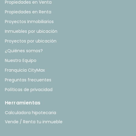
Propiedades en Venta
Propiedades en Renta
Proyectos Inmobiliarios
Inmuebles por ubicación
Proyectos por ubicación
¿Quiénes somos?
Nuestro Equipo
Franquicia CityMax
Preguntas frecuentes
Políticas de privacidad
Herramientas
Calculadora hipotecaria
Vende / Renta tu inmueble