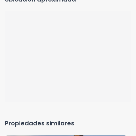
Propiedades similares