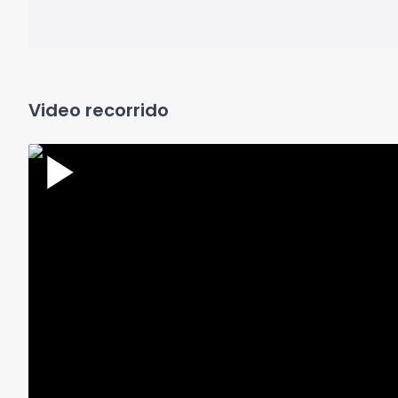
Video recorrido