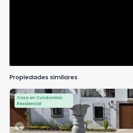
Propiedades similares
Casa en Condominio
Residencial