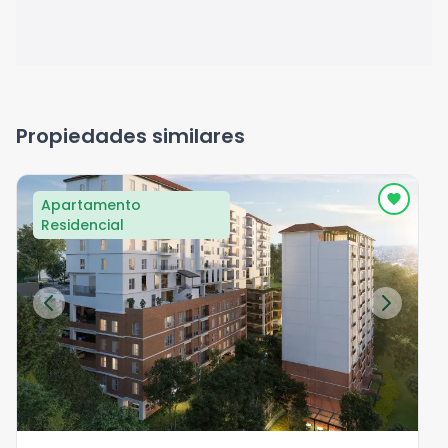
Propiedades similares
Apartamento
Residencial