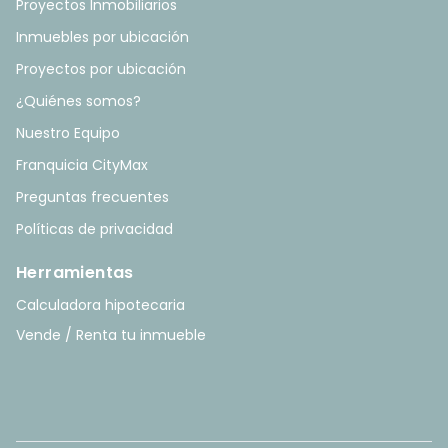
Proyectos Inmobiliarios
Inmuebles por ubicación
Proyectos por ubicación
¿Quiénes somos?
Nuestro Equipo
Franquicia CityMax
Preguntas frecuentes
Políticas de privacidad
Herramientas
Calculadora hipotecaria
Vende / Renta tu inmueble