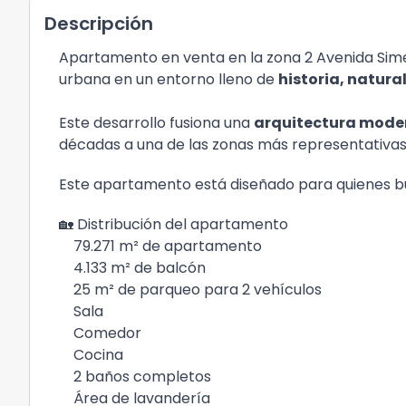
Descripción
Apartamento en venta en la zona 2 Avenida Sime
urbana en un entorno lleno de
historia, natura
Este desarrollo fusiona una
arquitectura mode
décadas a una de las zonas más representativas 
Este apartamento está diseñado para quienes 
🏡 Distribución del apartamento
79.271 m² de apartamento
4.133 m² de balcón
25 m² de parqueo para 2 vehículos
Sala
Comedor
Cocina
2 baños completos
Área de lavandería