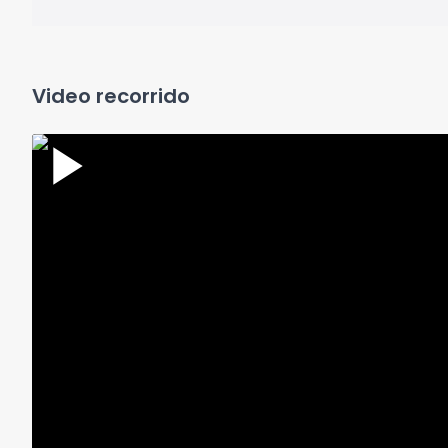
Video recorrido