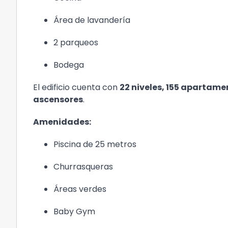
Área de lavandería
2 parqueos
Bodega
El edificio cuenta con
22 niveles, 155 apartamen
ascensores
.
Amenidades:
Piscina de 25 metros
Churrasqueras
Áreas verdes
Baby Gym