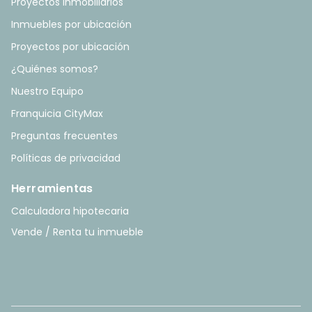
Proyectos Inmobiliarios
Inmuebles por ubicación
Proyectos por ubicación
¿Quiénes somos?
Nuestro Equipo
Franquicia CityMax
Preguntas frecuentes
Políticas de privacidad
Herramientas
Calculadora hipotecaria
Vende / Renta tu inmueble