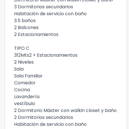
3 Dormitorios secundarios
Habitación de servicio con baño
3.5 baños
2 Balcones
2 Estacionamientos
TIPO C
312Mts2 + Estacionamientos
2 Niveles
Sala
Sala Familiar
Comedor
Cocina
Lavandería
vestíbulo
2 Dormitorio Máster con walkin closet y baño
2 Dormitorios secundarios
Habitación de servicio con baño