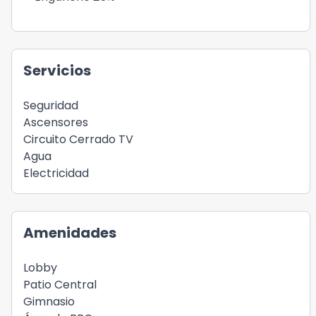
Servicios
Seguridad
Ascensores
Circuito Cerrado TV
Agua
Electricidad
Amenidades
Lobby
Patio Central
Gimnasio