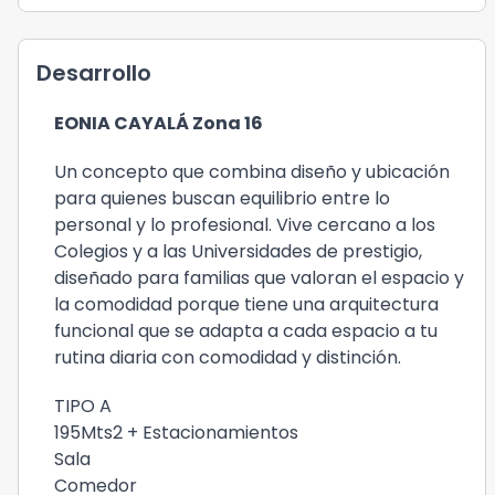
Desarrollo
EONIA CAYALÁ Zona 16
Un concepto que combina diseño y ubicación
para quienes buscan equilibrio entre lo
personal y lo profesional. Vive cercano a los
Colegios y a las Universidades de prestigio,
diseñado para familias que valoran el espacio y
la comodidad porque tiene una arquitectura
funcional que se adapta a cada espacio a tu
rutina diaria con comodidad y distinción.
TIPO A
195Mts2 + Estacionamientos
Sala
Comedor