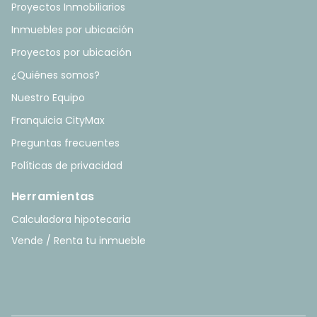
Proyectos Inmobiliarios
Inmuebles por ubicación
Proyectos por ubicación
¿Quiénes somos?
Nuestro Equipo
Franquicia CityMax
Preguntas frecuentes
Políticas de privacidad
Herramientas
Calculadora hipotecaria
Vende / Renta tu inmueble