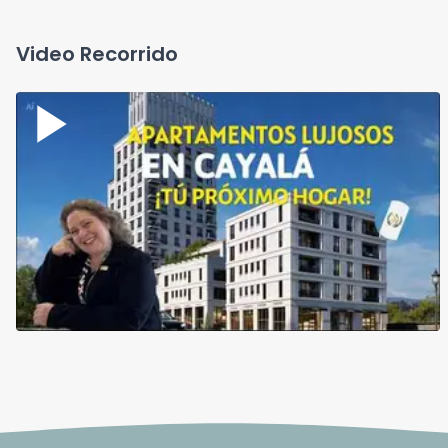
Video Recorrido