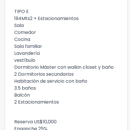
TIPO E
194Mts2 + Estacionamientos
Sala
Comedor
Cocina
Sala familiar
Lavandería
vestíbulo
Dormitorio Máster con walkin closet y baño
2 Dormitorios secundarios
Habitación de servicio con baño
3.5 baños
Balcón
2 Estacionamientos
Reserva US$10,000
Enganche 25%