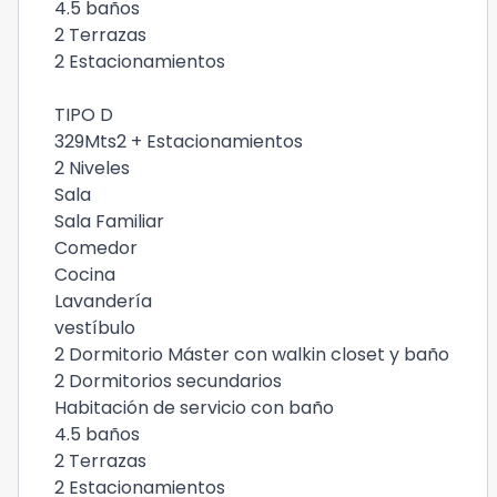
4.5 baños
2 Terrazas
2 Estacionamientos
TIPO D
329Mts2 + Estacionamientos
2 Niveles
Sala
Sala Familiar
Comedor
Cocina
Lavandería
vestíbulo
2 Dormitorio Máster con walkin closet y baño
2 Dormitorios secundarios
Habitación de servicio con baño
4.5 baños
2 Terrazas
2 Estacionamientos