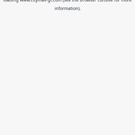
information).