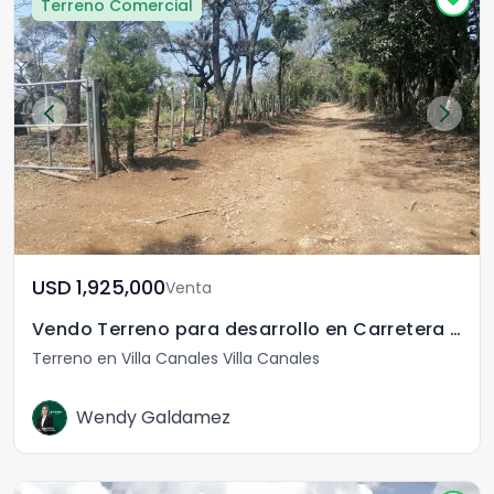
Terreno Comercial
USD	1,925,000
Venta
Vendo Terreno para desarrollo en Carretera El Salvador
Terreno en Villa Canales Villa Canales
Wendy Galdamez