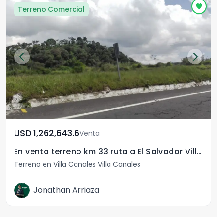
Terreno Comercial
USD	1,262,643.6
Venta
En venta terreno km 33 ruta a El Salvador Villa Canales
Terreno en Villa Canales Villa Canales
Jonathan Arriaza