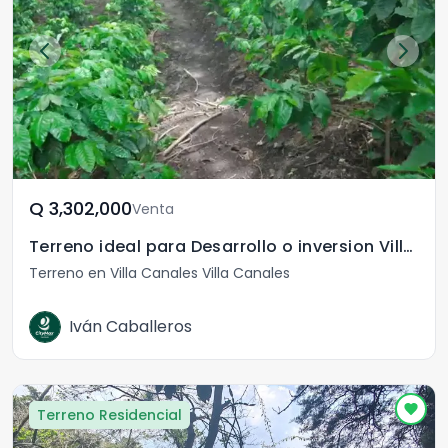
Q	3,302,000
Venta
Terreno ideal para Desarrollo o inversion Villa Canales
Terreno en Villa Canales Villa Canales
Iván Caballeros
Terreno Residencial