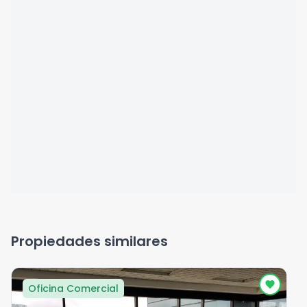
Propiedades similares
Oficina Comercial