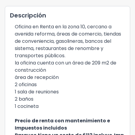
Descripción
Oficina en Renta en la zona 10, cercano a
avenida reforma, áreas de comercio, tiendas
de conveniencia, gasolineras, bancos del
sistema, restaurantes de renombre y
transportes públicos.
la oficina cuenta con un área de 209 m2 de
construcción
área de recepción
2 oficinas
1 sala de reuniones
2 baños
1 cocineta
Precio de renta con mantenimiento e
Impuestos incluidos